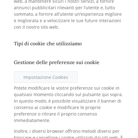
web, a mantenere sicuri i nostri servizi, a fornire
annunci pubblicitari rilevanti per l’utente e, tutto
sommato, a fornire all’utente un’esperienza migliore
e migliorata e a velocizzare le sue future interazioni
con il nostro sito web.
Tipi di cookie che utilizziamo
Gestione delle preferenze sui cookie
Impostazione Cookies
Potete modificare le vostre preferenze sui cookie in
qualsiasi momento cliccando sul pulsante qui sopra.
In questo modo, è possibile visualizzare il banner di
consenso ai cookie e modificare le proprie
preferenze o ritirare il proprio consenso
immediatamente.
Inoltre, i diversi browser offrono metodi diversi per
bloccare e cancellare i cookie utilizzati dai siti web. È