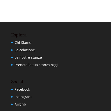
Esplora
Chi Siamo
La colazione
Le nostre stanze
Prenota la tua stanza oggi
Social
Facebook
Instagram
Airbnb