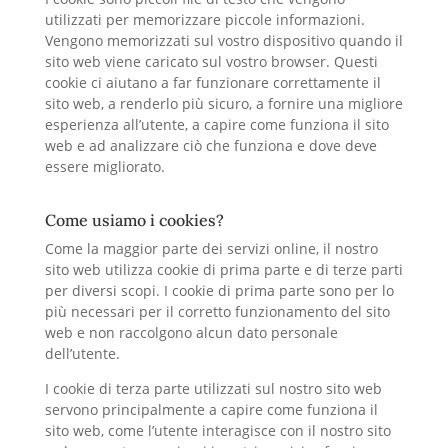
utilizzati per memorizzare piccole informazioni.
Vengono memorizzati sul vostro dispositivo quando il
sito web viene caricato sul vostro browser. Questi
cookie ci aiutano a far funzionare correttamente il
sito web, a renderlo più sicuro, a fornire una migliore
esperienza all’utente, a capire come funziona il sito
web e ad analizzare ciò che funziona e dove deve
essere migliorato.
Come usiamo i cookies?
Come la maggior parte dei servizi online, il nostro
sito web utilizza cookie di prima parte e di terze parti
per diversi scopi. I cookie di prima parte sono per lo
più necessari per il corretto funzionamento del sito
web e non raccolgono alcun dato personale
dell’utente.
I cookie di terza parte utilizzati sul nostro sito web
servono principalmente a capire come funziona il
sito web, come l’utente interagisce con il nostro sito