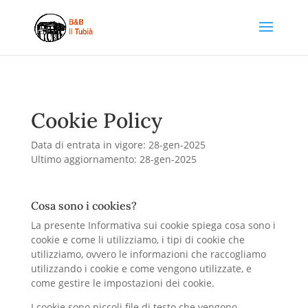
Cookie Policy
Data di entrata in vigore: 28-gen-2025
Ultimo aggiornamento: 28-gen-2025
Cosa sono i cookies?
La presente Informativa sui cookie spiega cosa sono i
cookie e come li utilizziamo, i tipi di cookie che
utilizziamo, ovvero le informazioni che raccogliamo
utilizzando i cookie e come vengono utilizzate, e
come gestire le impostazioni dei cookie.
I cookie sono piccoli file di testo che vengono